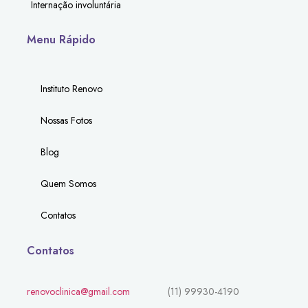
Internação involuntária
Menu Rápido
Instituto Renovo
Nossas Fotos
Blog
Quem Somos
Contatos
Contatos
renovoclinica@gmail.com
(11) 99930-4190