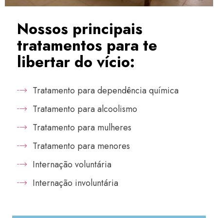
Nossos principais
tratamentos para te
libertar do vício:
Tratamento para dependência química
Tratamento para alcoolismo
Tratamento para mulheres
Tratamento para menores
Internação voluntária
Internação involuntária