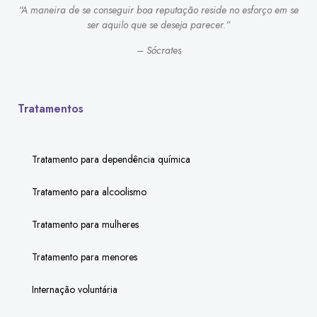
“A maneira de se conseguir boa reputação reside no esforço em se
ser aquilo que se deseja parecer.”
– Sócrates
Tratamentos
Tratamento para dependência química
Tratamento para alcoolismo
Tratamento para mulheres
Tratamento para menores
Internação voluntária